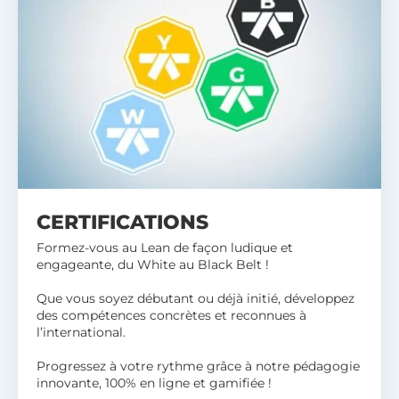
CERTIFICATIONS
Formez-vous au Lean de façon ludique et
engageante, du White au Black Belt !
Que vous soyez débutant ou déjà initié, développez
des compétences concrètes et reconnues à
l’international.
Progressez à votre rythme grâce à notre pédagogie
innovante, 100% en ligne et gamifiée !