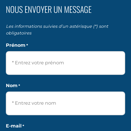
NOUS ENVOYER UN MESSAGE
Les informations suivies d’un astérisque (*) sont
obligatoires
Prénom
*
Prénom
Nom
*
Nom
E-mail
*