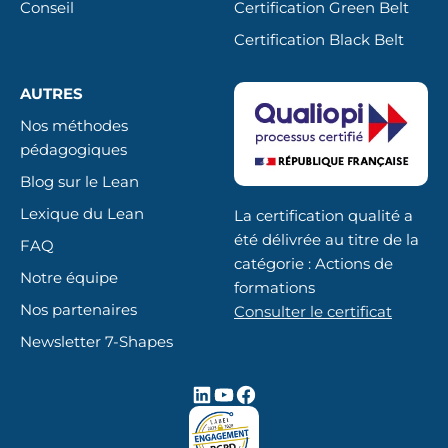
Conseil
Certification Green Belt
Certification Black Belt
AUTRES
Nos méthodes
pédagogiques
Blog sur le Lean
Lexique du Lean
La certification qualité a
été délivrée au titre de la
FAQ
catégorie : Actions de
Notre équipe
formations
Nos partenaires
Consulter le certificat
Newsletter 7-Shapes