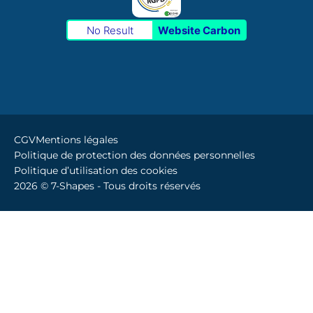
No Result
Website Carbon
CGV
Mentions légales
Politique de protection des données personnelles
Politique d’utilisation des cookies
2026 © 7-Shapes - Tous droits réservés