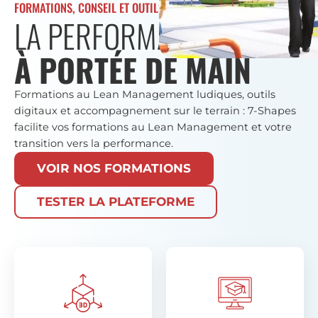
FORMATIONS, CONSEIL ET OUTILS LEAN
LA PERFORMANCE
À PORTÉE DE MAIN
Formations au Lean Management ludiques, outils
digitaux et accompagnement sur le terrain : 7-Shapes
facilite vos formations au Lean Management et votre
transition vers la performance.
VOIR NOS FORMATIONS
TESTER LA PLATEFORME