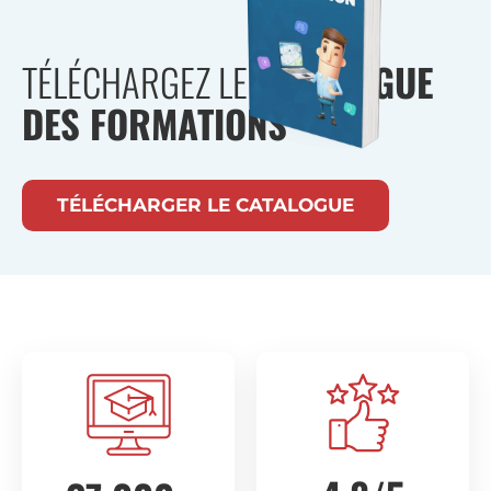
TÉLÉCHARGEZ LE
CATALOGUE
DES FORMATIONS
TÉLÉCHARGER LE CATALOGUE