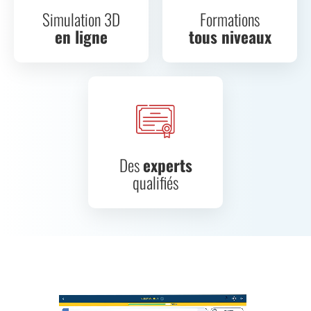
Simulation 3D
Formations
en ligne
tous niveaux
Des
experts
qualifiés