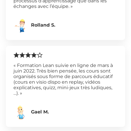
processus d’apprentissage que dans les
échanges avec l’équipe. »
Rolland S.
« Formation Lean suivie en ligne de mars à
juin 2022. Très bien pensée, les cours sont
organisés sous forme de parcours éducatif
(cours en visio dispo en replay, vidéos
explicatives, quizz, mini-jeux très ludiques,
…). »
Gael M.