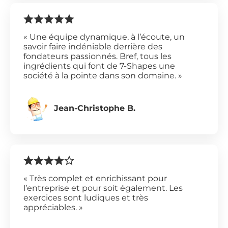
« Une équipe dynamique, à l’écoute, un
savoir faire indéniable derrière des
fondateurs passionnés. Bref, tous les
ingrédients qui font de 7-Shapes une
société à la pointe dans son domaine. »
Jean-Christophe B.
« Très complet et enrichissant pour
l’entreprise et pour soit également. Les
exercices sont ludiques et très
appréciables. »