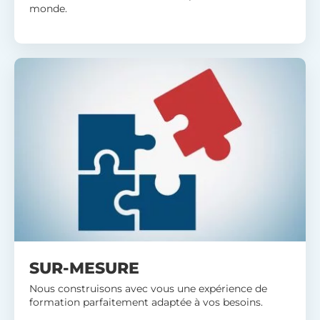
monde.
SUR-MESURE
Nous construisons avec vous une expérience de
formation parfaitement adaptée à vos besoins.