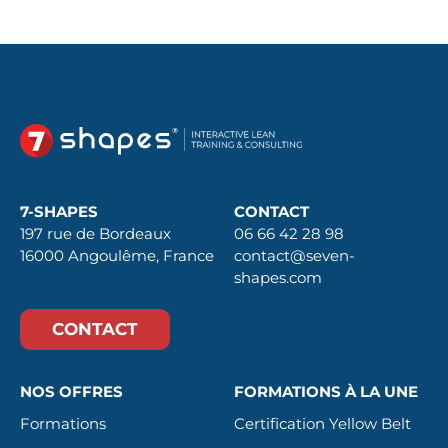
7-SHAPES
CONTACT
197 rue de Bordeaux
06 66 42 28 98
16000 Angoulême, France
contact@seven-
shapes.com
CONTACT
NOS OFFRES
FORMATIONS À LA UNE
Formations
Certification Yellow Belt