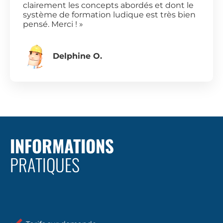
clairement les concepts abordés et dont le
système de formation ludique est très bien
pensé. Merci ! »
Delphine O.
INFORMATIONS
PRATIQUES