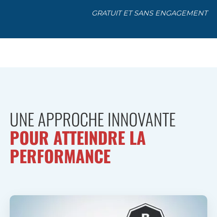
GRATUIT ET SANS ENGAGEMENT
UNE APPROCHE INNOVANTE
POUR ATTEINDRE LA
PERFORMANCE