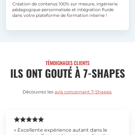
Création de contenus 100% sur mesure, ingénierie
pédagogique personnalisée et intégration fluide
dans votre plateforme de formation interne !
TÉMOIGNAGES CLIENTS
ILS ONT GOUTÉ À 7-SHAPES
Découvrez les
avis concernant 7-Shapes
.
« Excellente expérience autant dans le