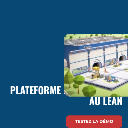
ESSAYEZ NOTRE
PLATEFORME DE FORMATION
AU LEAN
TESTEZ LA DÉMO