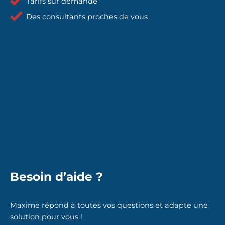
Tarifs sur demande
Des consultants proches de vous
Besoin d’aide ?
Maxime répond à toutes vos questions et adapte une
solution pour vous !