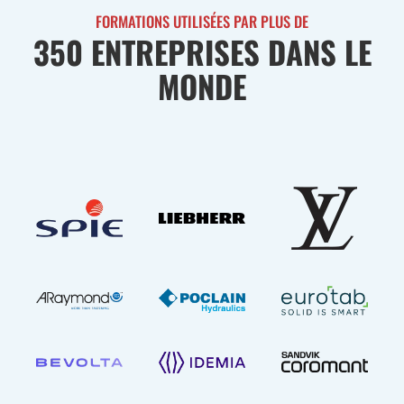
FORMATIONS
UTILISÉES PAR PLUS DE
350 ENTREPRISES DANS LE
MONDE