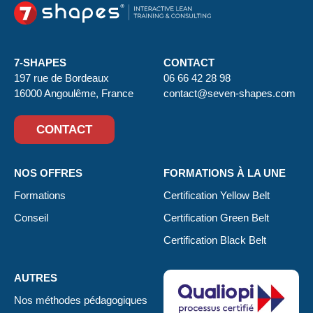
7-SHAPES
CONTACT
197 rue de Bordeaux
06 66 42 28 98
16000 Angoulême, France
contact@seven-shapes.com
CONTACT
NOS OFFRES
FORMATIONS À LA UNE
Formations
Certification Yellow Belt
Conseil
Certification Green Belt
Certification Black Belt
AUTRES
Nos méthodes pédagogiques