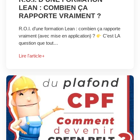
LEAN : COMBIEN ÇA
RAPPORTE VRAIMENT ?
R.O.I. d’une formation Lean : combien ça rapporte
vraiment (avec mise en application) ?
C’est LA
question que tout…
Lire l'article