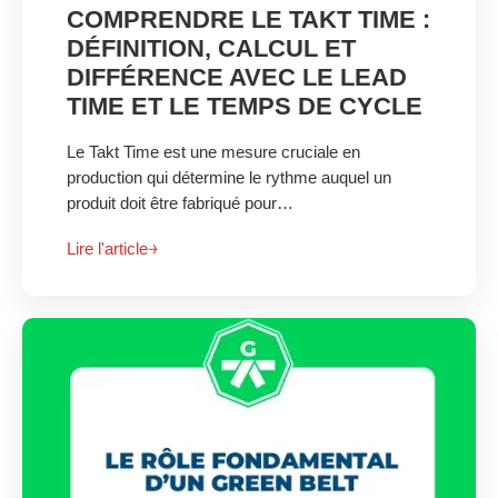
COMPRENDRE LE TAKT TIME :
DÉFINITION, CALCUL ET
DIFFÉRENCE AVEC LE LEAD
TIME ET LE TEMPS DE CYCLE
Le Takt Time est une mesure cruciale en
production qui détermine le rythme auquel un
produit doit être fabriqué pour…
Lire l'article