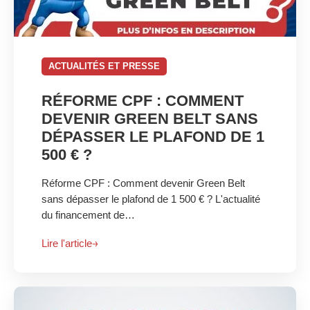
ACTUALITÉS ET PRESSE
RÉFORME CPF : COMMENT
DEVENIR GREEN BELT SANS
DÉPASSER LE PLAFOND DE 1
500 € ?
Réforme CPF : Comment devenir Green Belt
sans dépasser le plafond de 1 500 € ? L'actualité
du financement de…
Lire l'article