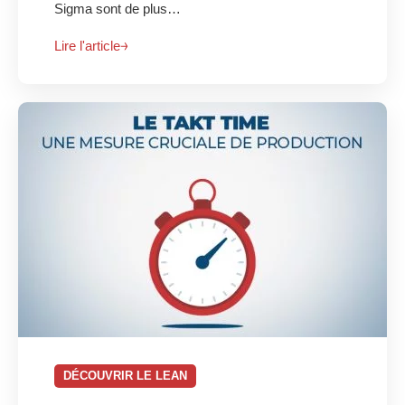
Sigma sont de plus…
Lire l'article
DÉCOUVRIR LE LEAN