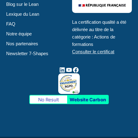
Blog sur le Lean
Lexique du Lean
La certification qualité a été
FAQ
délivrée au titre de la
Notre équipe
catégorie : Actions de
Nos partenaires
formations
Consulter le certificat
Newsletter 7-Shapes
No Result
Website Carbon