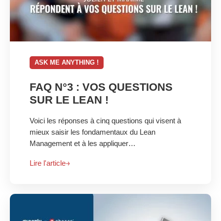
ASK ME ANYTHING !
FAQ N°3 : VOS QUESTIONS
SUR LE LEAN !
Voici les réponses à cinq questions qui visent à
mieux saisir les fondamentaux du Lean
Management et à les appliquer…
Lire l'article