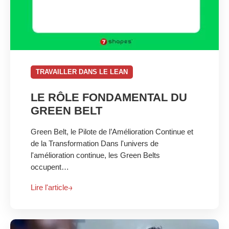
TRAVAILLER DANS LE LEAN
LE RÔLE FONDAMENTAL DU
GREEN BELT
Green Belt, le Pilote de l’Amélioration Continue et
de la Transformation Dans l'univers de
l'amélioration continue, les Green Belts
occupent…
Lire l'article