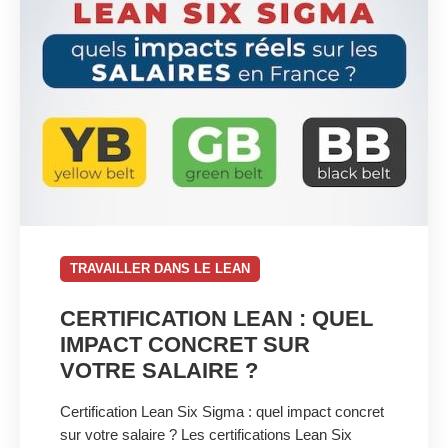
TRAVAILLER DANS LE LEAN
CERTIFICATION LEAN : QUEL
IMPACT CONCRET SUR
VOTRE SALAIRE ?
Certification Lean Six Sigma : quel impact concret
sur votre salaire ? Les certifications Lean Six