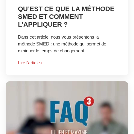
QU’EST CE QUE LA MÉTHODE
SMED ET COMMENT
L’APPLIQUER ?
Dans cet article, nous vous présentons la
méthode SMED : une méthode qui permet de
diminuer le temps de changement…
Lire l'article