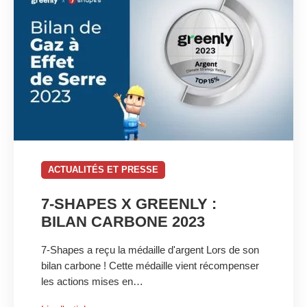
ACTUALITÉS ET PRESSE
7-SHAPES X GREENLY :
BILAN CARBONE 2023
7-Shapes a reçu la médaille d'argent Lors de son
bilan carbone ! Cette médaille vient récompenser
les actions mises en…