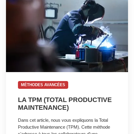
MÉTHODES AVANCÉES
LA TPM (TOTAL PRODUCTIVE
MAINTENANCE)
Dans cet article, nous vous expliquons la Total
Productive Maintenance (TPM). Cette méthode
s'adresse à tous les collaborateurs d'une