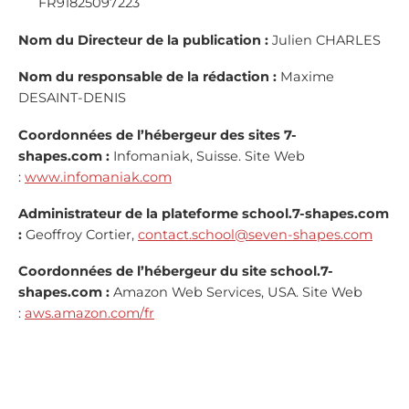
FR91825097223
Nom du Directeur de la publication :
Julien CHARLES
Nom du responsable de la rédaction :
Maxime
DESAINT-DENIS
Coordonnées de l’hébergeur des sites 7-
shapes.com :
Infomaniak, Suisse. Site Web
:
www.infomaniak.com
Administrateur de la plateforme school.7-shapes.com
:
Geoffroy Cortier,
contact.school@seven-shapes.com
Coordonnées de l’hébergeur du site school.7-
shapes.com :
Amazon Web Services, USA. Site Web
:
aws.amazon.com/fr