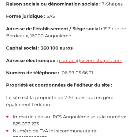
Raison sociale ou dénomination sociale :
7-Shapes
Forme juridique :
SAS
Adresse de l’établissement / Siège social :
197 rue de
Bordeaux, 16000 Angoulême
Capital social : 360 100 euros
Adresse électronique :
contact@seven-shapes.com
Numéro de téléphone :
06 99 05 66 21
Propriété et coordonnées de l’éditeur du site :
Le site est la propriété de 7-Shapes, qui en gère
également l’édition.
Immatriculée au RCS Angoulême sous le numéro:
825 097 223
Numéro de TVA intracommunautaire: