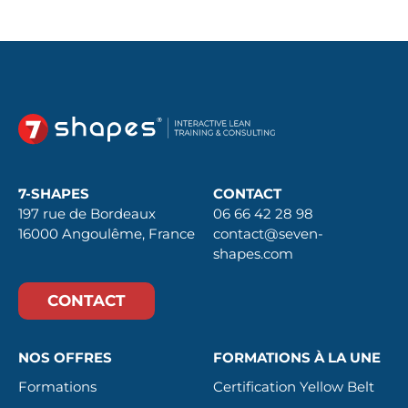
7-SHAPES
CONTACT
197 rue de Bordeaux
06 66 42 28 98
16000 Angoulême, France
contact@seven-
shapes.com
CONTACT
NOS OFFRES
FORMATIONS À LA UNE
Formations
Certification Yellow Belt