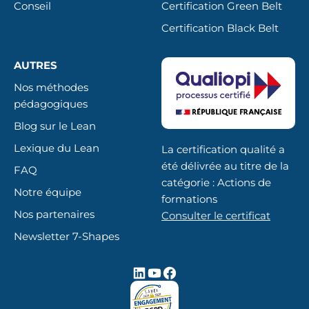
Conseil
Certification Green Belt
Certification Black Belt
AUTRES
Nos méthodes
pédagogiques
Blog sur le Lean
Lexique du Lean
La certification qualité a
été délivrée au titre de la
FAQ
catégorie : Actions de
Notre équipe
formations
Nos partenaires
Consulter le certificat
Newsletter 7-Shapes