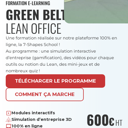
FORMATION E-LEARNING
GREEN BELT
LEAN OFFICE
Une formation réalisée sur notre plateforme 100% en
ligne, la 7-Shapes School !
Au programme : une simulation interactive
d’entreprise (gamification), des vidéos pour chaque
outils ou notion du Lean, des mini-jeux et de
nombreux quiz !
TÉLÉCHARGER LE PROGRAMME
COMMENT ÇA MARCHE
600
Modules interactifs
€
Simulation d’entreprise 3D
HT
100% en ligne