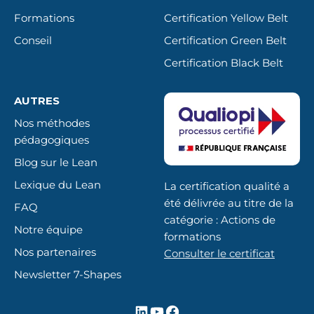
Formations
Certification Yellow Belt
Conseil
Certification Green Belt
Certification Black Belt
AUTRES
Nos méthodes
pédagogiques
Blog sur le Lean
Lexique du Lean
La certification qualité a
été délivrée au titre de la
FAQ
catégorie : Actions de
Notre équipe
formations
Nos partenaires
Consulter le certificat
Newsletter 7-Shapes