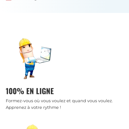
100% EN LIGNE
Formez-vous où vous voulez et quand vous voulez.
Apprenez à votre rythme !