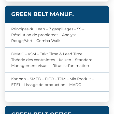
GREEN
BELT MANUF.
Principes du Lean – 7 gaspillages – 5S –
Résolution de problèmes – Analyse
Rouge/Vert – Gemba Walk
DMAIC – VSM – Takt Time & Lead Time
Théorie des contraintes – Kaizen – Standard –
Management visuel – Rituels d’animation
Kanban – SMED – FIFO – TPM – Mix Produit –
EPEI – Lissage de production – MADC