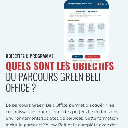
OBJECTIFS & PROGRAMME
QUELS SONT LES OBJECTIFS
DU PARCOURS GREEN BELT
OFFICE ?
Le parcours Green Belt Office permet d’acquérir les
connaissances pour piloter des projets Lean dans des
environnements/sociétés de services. Cette formation
inclut le parcours Yellow Belt et le complète avec des