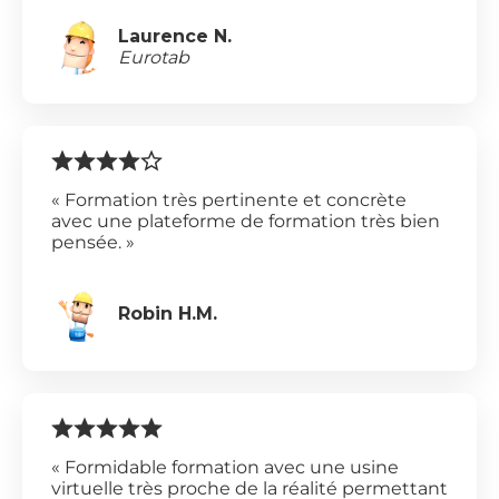
Laurence N.
Eurotab
« Formation très pertinente et concrète
avec une plateforme de formation très bien
pensée. »
Robin H.M.
« Formidable formation avec une usine
virtuelle très proche de la réalité permettant