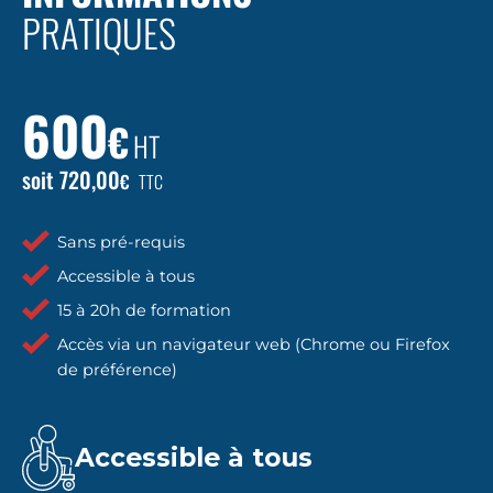
PRATIQUES
600
€
HT
soit 720,00
€
TTC
Sans pré-requis
Accessible à tous
15 à 20h de formation
Accès via un navigateur web (Chrome ou Firefox
de préférence)
Accessible à tous