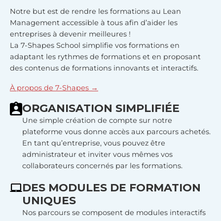
Notre but est de rendre les formations au Lean
Management accessible à tous afin d’aider les
entreprises à devenir meilleures !
La 7-Shapes School simplifie vos formations en
adaptant les rythmes de formations et en proposant
des contenus de formations innovants et interactifs.
À propos de 7-Shapes →
ORGANISATION SIMPLIFIÉE
Une simple création de compte sur notre
plateforme vous donne accès aux parcours achetés.
En tant qu’entreprise, vous pouvez être
administrateur et inviter vous mêmes vos
collaborateurs concernés par les formations.
DES MODULES DE FORMATION
UNIQUES
Nos parcours se composent de modules interactifs