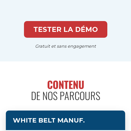
TESTER LA DÉMO
Gratuit et sans engagement
CONTENU
DE NOS PARCOURS
WHITE BELT
MANUF.