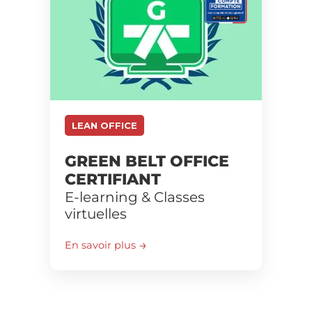
LEAN OFFICE
GREEN BELT OFFICE
CERTIFIANT
E-learning & Classes
virtuelles
En savoir plus