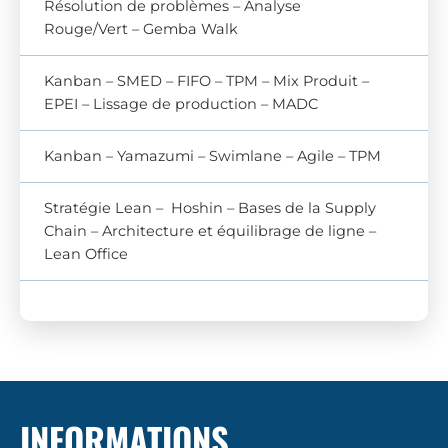
Résolution de problèmes – Analyse
Rouge/Vert – Gemba Walk
Kanban – SMED – FIFO – TPM – Mix Produit –
EPEI – Lissage de production – MADC
Kanban – Yamazumi – Swimlane – Agile – TPM
Stratégie Lean – Hoshin – Bases de la Supply
Chain – Architecture et équilibrage de ligne –
Lean Office
INFORMATIONS