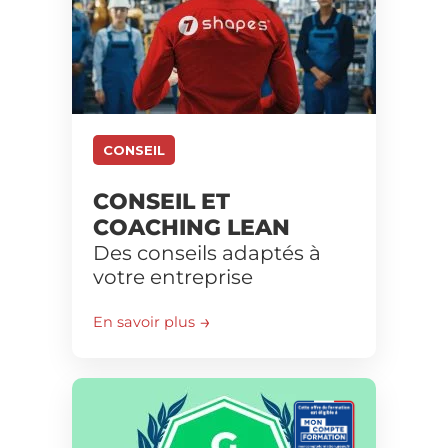
CONSEIL
CONSEIL ET
COACHING LEAN
Des conseils adaptés à
votre entreprise
En savoir plus