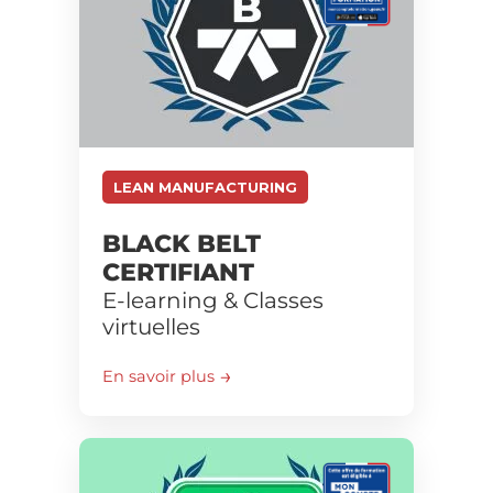
LEAN MANUFACTURING
BLACK BELT
CERTIFIANT
E-learning & Classes
virtuelles
En savoir plus