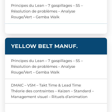
Principes du Lean – 7 gaspillages – 5S –
Résolution de problèmes – Analyse
Rouge/Vert – Gemba Walk
YELLOW BELT
MANUF.
Principes du Lean – 7 gaspillages – 5S –
Résolution de problèmes – Analyse
Rouge/Vert – Gemba Walk
DMAIC – VSM – Takt Time & Lead Time
Théorie des contraintes – Kaizen – Standard –
Management visuel – Rituels d’animation