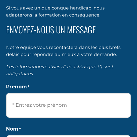
Si vous avez un quelconque handicap, nous
adapterons la formation en conséquence.
ENVOYEZ-NOUS UN MESSAGE
Notre équipe vous recontactera dans les plus brefs
délais pour répondre au mieux à votre demande.
Les informations suivies d’un astérisque (*) sont
obligatoires
Prénom
*
Prénom
Nom
*