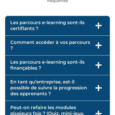
fréquentes
Les parcours e-learning sont-ils
certifiants ?
Comment accéder à vos parcours
?
Les parcours e-learning sont-ils
finançables ?
En tant qu’entreprise, est-il
possible de suivre la progression
des apprenants ?
Peut-on refaire les modules
plusieurs fois ? (Quiz, mini-jeux,