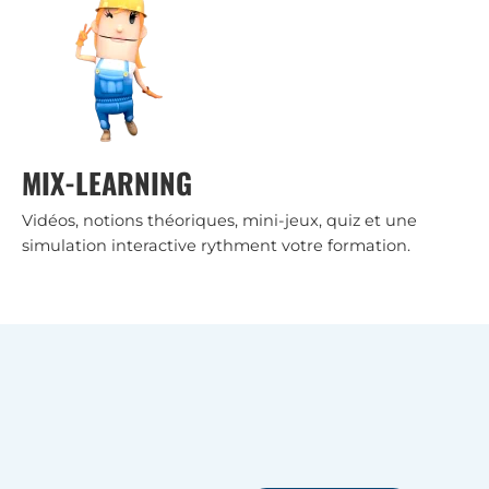
MIX-LEARNING
Vidéos, notions théoriques, mini-jeux, quiz et une
simulation interactive rythment votre formation.