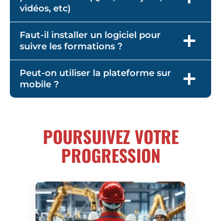
vidéos, etc)
Faut-il installer un logiciel pour
suivre les formations ?
Peut-on utiliser la plateforme sur
mobile ?
POURSUIVEZ VOTRE
PROGRESSION