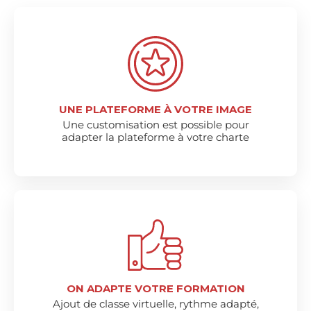
UNE PLATEFORME À VOTRE IMAGE
Une customisation est possible pour
adapter la plateforme à votre charte
ON ADAPTE VOTRE FORMATION
Ajout de classe virtuelle, rythme adapté,