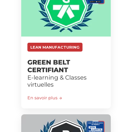
LEAN MANUFACTURING
GREEN BELT
CERTIFIANT
E-learning & Classes
virtuelles
En savoir plus