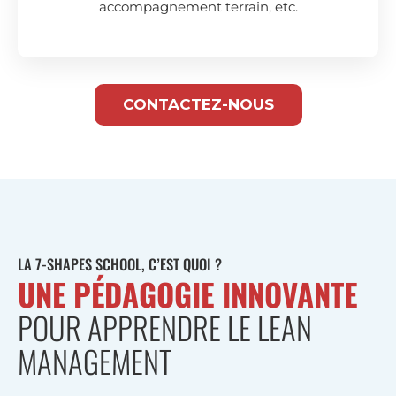
accompagnement terrain, etc.
CONTACTEZ-NOUS
LA 7-SHAPES SCHOOL, C’EST QUOI ?
UNE PÉDAGOGIE INNOVANTE
POUR APPRENDRE LE LEAN
MANAGEMENT