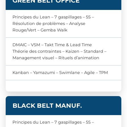
GREEN BELT OFFICE
Principes du Lean – 7 gaspillages – 5S –
Résolution de problèmes – Analyse
Rouge/Vert – Gemba Walk
DMAIC – VSM – Takt Time & Lead Time
Théorie des contraintes – Kaizen – Standard –
Management visuel – Rituels d’animation
Kanban – Yamazumi – Swimlane – Agile – TPM
BLACK BELT
MANUF.
Principes du Lean – 7 gaspillages – 5S –