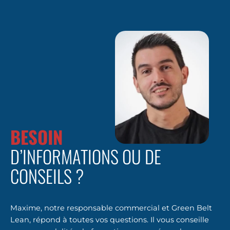
BESOIN
D’INFORMATIONS OU DE
CONSEILS ?
Maxime, notre responsable commercial et Green Belt
Lean, répond à toutes vos questions. Il vous conseille