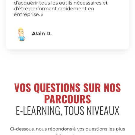
d’acquérir tous les outils nécessaires et
d’être performant rapidement en
entreprise. »
Alain D.
VOS QUESTIONS SUR NOS
PARCOURS
E-LEARNING, TOUS NIVEAUX
Ci-dessous, nous répondons à vos questions les plus