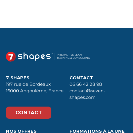
7-SHAPES
CONTACT
197 rue de Bordeaux
06 66 42 28 98
16000 Angoulême, France
contact@seven-
shapes.com
CONTACT
NOS OFFRES
FORMATIONS À LA UNE