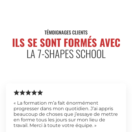
TÉMOIGNAGES CLIENTS
ILS SE SONT FORMÉS AVEC
LA 7-SHAPES SCHOOL
« La formation m’a fait énormément
progresser dans mon quotidien. J’ai appris
beaucoup de choses que j’essaye de mettre
en forme tous les jours sur mon lieu de
travail. Merci à toute votre équipe. »