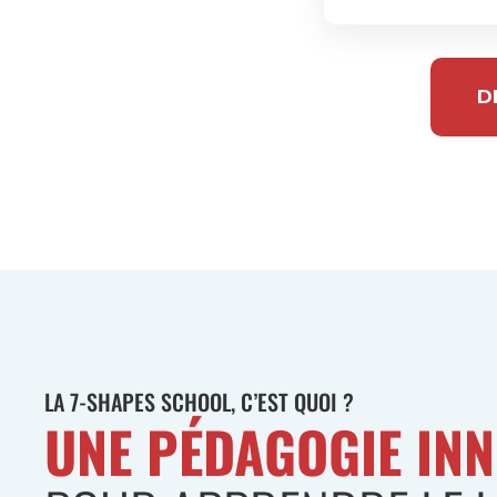
D
LA 7-SHAPES SCHOOL, C’EST QUOI ?
UNE PÉDAGOGIE IN