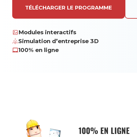
TÉLÉCHARGER LE PROGRAMME
Modules interactifs
Simulation d’entreprise 3D
100% en ligne
100% EN LIGNE