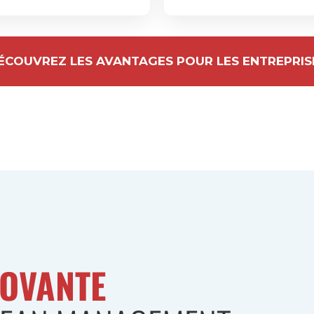
ÉCOUVREZ LES AVANTAGES POUR LES ENTREPRIS
NOVANTE