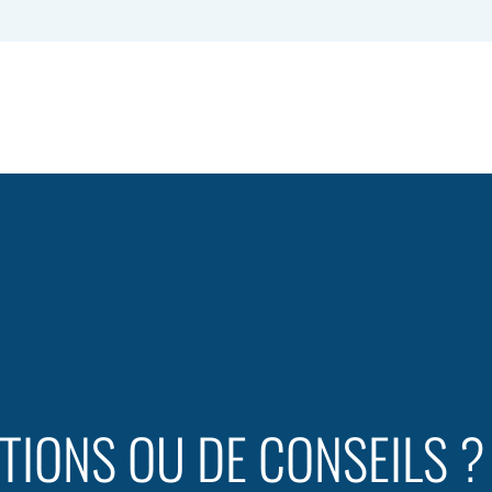
TIONS OU DE CONSEILS ?