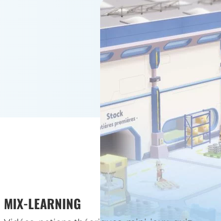
MIX-LEARNING