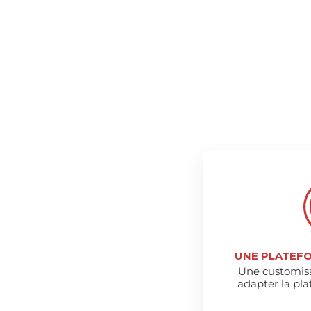
UNE PLATEFO
Une customisa
adapter la pla