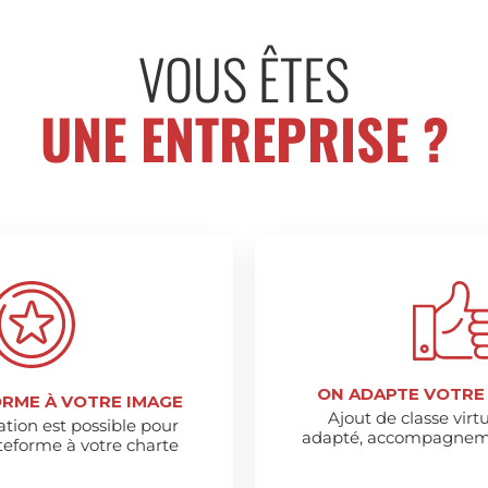
VOUS ÊTES
UNE ENTREPRISE ?
ON ADAPTE VOTRE
RME À VOTRE IMAGE
Ajout de classe virt
tion est possible pour
adapté, accompagnemen
teforme à votre charte