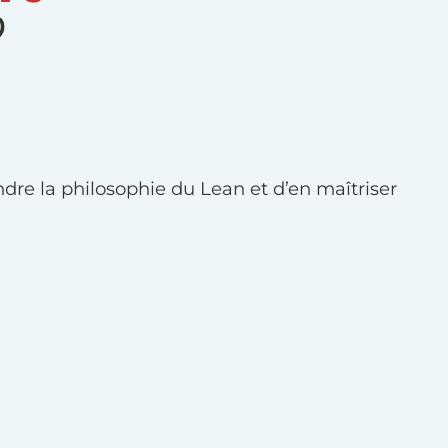
?
dre la philosophie du Lean et d’en maîtriser