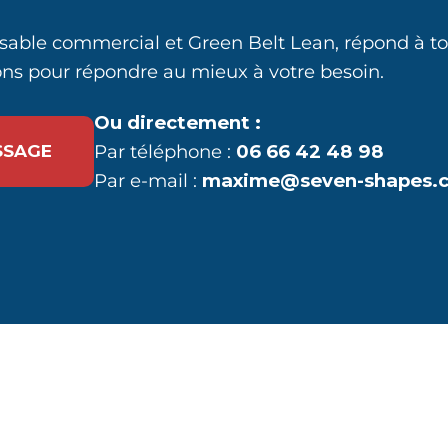
able commercial et Green Belt Lean, répond à tout
ns pour répondre au mieux à votre besoin.
Ou directement :
Par téléphone :
06 66 42 48 98
SSAGE
Par e-mail :
maxime@seven-shapes.