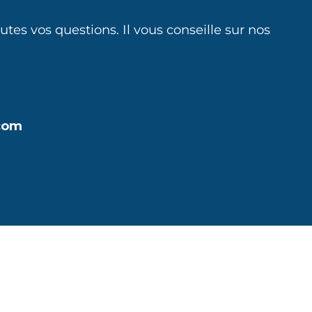
es vos questions. Il vous conseille sur nos
com