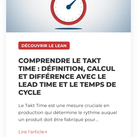
DÉCOUVRIR LE LEAN
COMPRENDRE LE TAKT
TIME : DÉFINITION, CALCUL
ET DIFFÉRENCE AVEC LE
LEAD TIME ET LE TEMPS DE
CYCLE
Le Takt Time est une mesure cruciale en
production qui détermine le rythme auquel
un produit doit être fabriqué pour…
Lire l'article