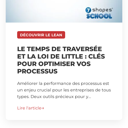
DÉCOUVRIR LE LEAN
LE TEMPS DE TRAVERSÉE
ET LA LOI DE LITTLE : CLÉS
POUR OPTIMISER VOS
PROCESSUS
Améliorer la performance des processus est
un enjeu crucial pour les entreprises de tous
types. Deux outils précieux pour y…
Lire l'article