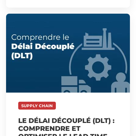
SUPPLY CHAIN
LE DÉLAI DÉCOUPLÉ (DLT) :
COMPRENDRE ET