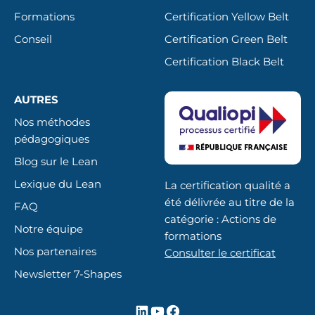
Formations
Certification Yellow Belt
Conseil
Certification Green Belt
Certification Black Belt
AUTRES
Nos méthodes
pédagogiques
Blog sur le Lean
Lexique du Lean
La certification qualité a
été délivrée au titre de la
FAQ
catégorie : Actions de
Notre équipe
formations
Nos partenaires
Consulter le certificat
Newsletter 7-Shapes