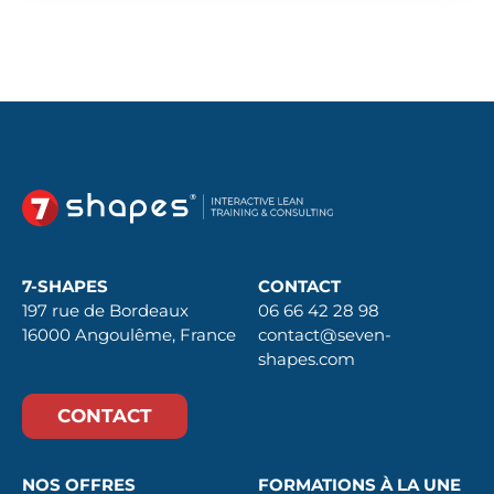
7-SHAPES
CONTACT
197 rue de Bordeaux
06 66 42 28 98
16000 Angoulême, France
contact@seven-
shapes.com
CONTACT
NOS OFFRES
FORMATIONS À LA UNE