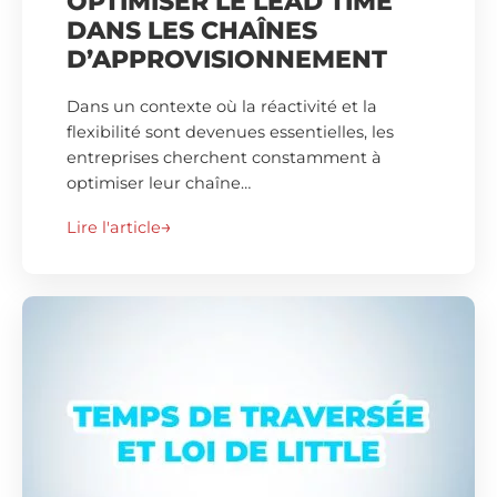
OPTIMISER LE LEAD TIME
DANS LES CHAÎNES
D’APPROVISIONNEMENT
Dans un contexte où la réactivité et la
flexibilité sont devenues essentielles, les
entreprises cherchent constamment à
optimiser leur chaîne…
Lire l'article