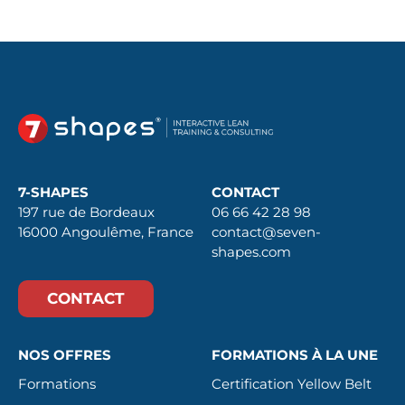
7-SHAPES
CONTACT
197 rue de Bordeaux
06 66 42 28 98
16000 Angoulême, France
contact@seven-
shapes.com
CONTACT
NOS OFFRES
FORMATIONS À LA UNE
Formations
Certification Yellow Belt