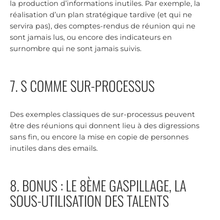
la production d’informations inutiles. Par exemple, la
réalisation d’un plan stratégique tardive (et qui ne
servira pas), des comptes-rendus de réunion qui ne
sont jamais lus, ou encore des indicateurs en
surnombre qui ne sont jamais suivis.
7. S COMME SUR-PROCESSUS
Des exemples classiques de sur-processus peuvent
être des réunions qui donnent lieu à des digressions
sans fin, ou encore la mise en copie de personnes
inutiles dans des emails.
8. BONUS : LE 8ÈME GASPILLAGE, LA
SOUS-UTILISATION DES TALENTS