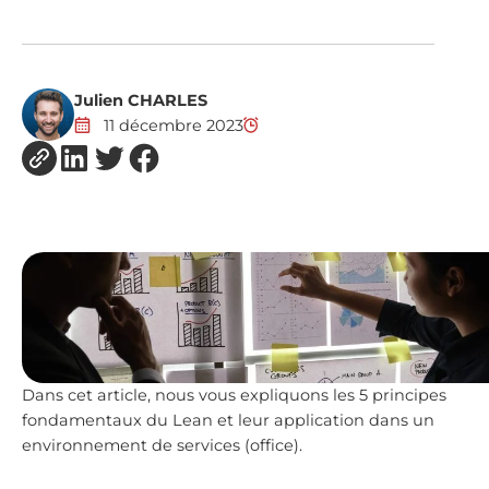
Julien CHARLES
11 décembre 2023
Dans cet article, nous vous expliquons les 5 principes
fondamentaux du Lean et leur application dans un
environnement de services (office).