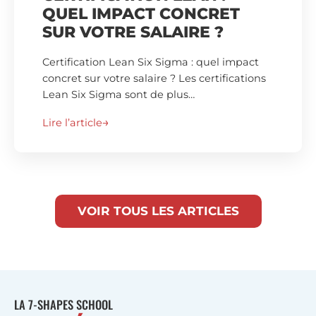
QUEL IMPACT CONCRET
SUR VOTRE SALAIRE ?
Certification Lean Six Sigma : quel impact
concret sur votre salaire ? Les certifications
Lean Six Sigma sont de plus…
Lire l’article
VOIR TOUS LES ARTICLES
LA 7-SHAPES SCHOOL