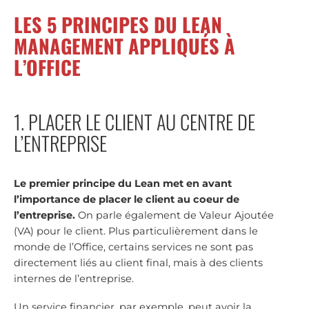
LES 5 PRINCIPES DU LEAN
MANAGEMENT APPLIQUÉS À
L’OFFICE
1. PLACER LE CLIENT AU CENTRE DE
L’ENTREPRISE
Le premier principe du Lean met en avant
l’importance de placer le client au coeur de
l’entreprise.
On parle également de Valeur Ajoutée
(VA) pour le client. Plus particulièrement dans le
monde de l’Office, certains services ne sont pas
directement liés au client final, mais à des clients
internes de l’entreprise.
Un service financier, par exemple, peut avoir la