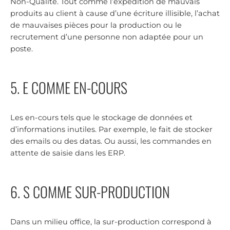
Non-Qualité. Tout comme l’expédition de mauvais
produits au client à cause d’une écriture illisible, l’achat
de mauvaises pièces pour la production ou le
recrutement d’une personne non adaptée pour un
poste.
5. E COMME EN-COURS
Les en-cours tels que le stockage de données et
d’informations inutiles. Par exemple, le fait de stocker
des emails ou des datas. Ou aussi, les commandes en
attente de saisie dans les ERP.
6. S COMME SUR-PRODUCTION
Dans un milieu office, la sur-production correspond à