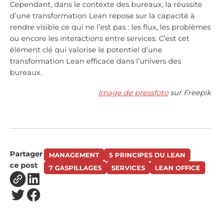
Cependant, dans le contexte des bureaux, la réussite
d’une transformation Lean repose sur la capacité à
rendre visible ce qui ne l’est pas : les flux, les problèmes
ou encore les interactions entre services. C’est cet
élément clé qui valorise le potentiel d’une
transformation Lean efficace dans l’univers des
bureaux.
Image de pressfoto
sur Freepik
Partager
MANAGEMENT
5 PRINCIPES DU LEAN
ce post
7 GASPILLAGES
SERVICES
LEAN OFFICE