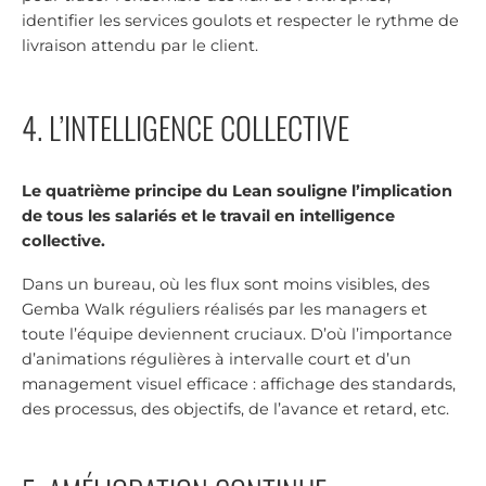
identifier les services goulots et respecter le rythme de
livraison attendu par le client.
4. L’INTELLIGENCE COLLECTIVE
Le quatrième principe du Lean souligne l’implication
de tous les salariés et le travail en intelligence
collective.
Dans un bureau, où les flux sont moins visibles, des
Gemba Walk réguliers réalisés par les managers et
toute l’équipe deviennent cruciaux. D’où l’importance
d’animations régulières à intervalle court et d’un
management visuel efficace : affichage des standards,
des processus, des objectifs, de l’avance et retard, etc.