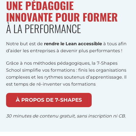
UNE PÉDAGOGIE
INNOVANTE POUR FORMER
À LA PERFORMANCE
Notre but est de
rendre le Lean accessible
à tous afin
d’aider les entreprises à devenir plus performantes !
Grâce à nos méthodes pédagogiques, la 7-Shapes
School simplifie vos formations : finis les organisations
complexes et les rythmes soutenus d’apprentissage. Il
est temps de ré-inventer vos formations
À PROPOS DE 7-SHAPES
30 minutes de contenu gratuit, sans inscription ni CB.