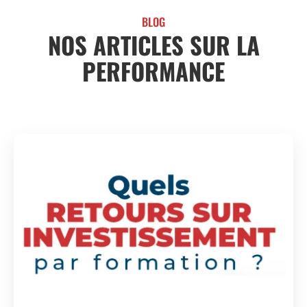
BLOG
NOS ARTICLES SUR LA
PERFORMANCE