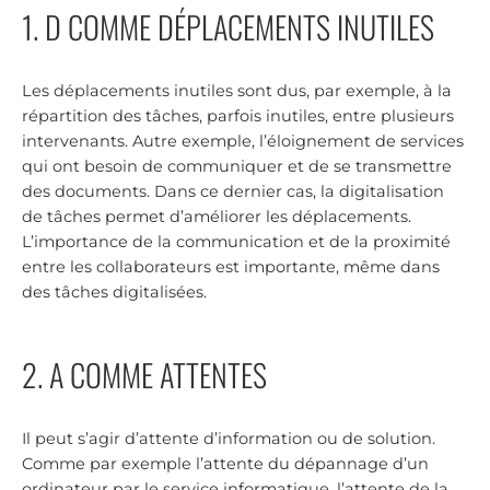
1. D COMME DÉPLACEMENTS INUTILES
Les déplacements inutiles sont dus, par exemple, à la
répartition des tâches, parfois inutiles, entre plusieurs
intervenants. Autre exemple, l’éloignement de services
qui ont besoin de communiquer et de se transmettre
des documents. Dans ce dernier cas, la digitalisation
de tâches permet d’améliorer les déplacements.
L’importance de la communication et de la proximité
entre les collaborateurs est importante, même dans
des tâches digitalisées.
2. A COMME ATTENTES
Il peut s’agir d’attente d’information ou de solution.
Comme par exemple l’attente du dépannage d’un
ordinateur par le service informatique, l’attente de la