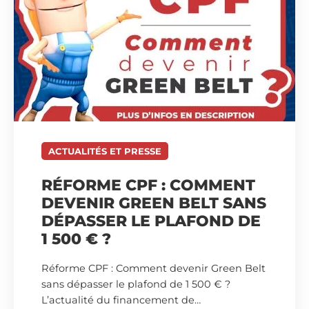
ACTUALITÉS ET PRESSE
RÉFORME CPF : COMMENT
DEVENIR GREEN BELT SANS
DÉPASSER LE PLAFOND DE
1 500 € ?
Réforme CPF : Comment devenir Green Belt
sans dépasser le plafond de 1 500 € ?
L’actualité du financement de…