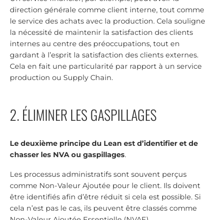
direction générale comme client interne, tout comme
le service des achats avec la production. Cela souligne
la nécessité de maintenir la satisfaction des clients
internes au centre des préoccupations, tout en
gardant à l’esprit la satisfaction des clients externes.
Cela en fait une particularité par rapport à un service
production ou Supply Chain.
2. ÉLIMINER LES GASPILLAGES
Le deuxième principe du Lean est d’identifier et de
chasser les NVA ou gaspillages
.
Les processus administratifs sont souvent perçus
comme Non-Valeur Ajoutée pour le client. Ils doivent
être identifiés afin d’être réduit si cela est possible. Si
cela n’est pas le cas, ils peuvent être classés comme
Non-Valeur Ajoutée Essentielle (NVAE).