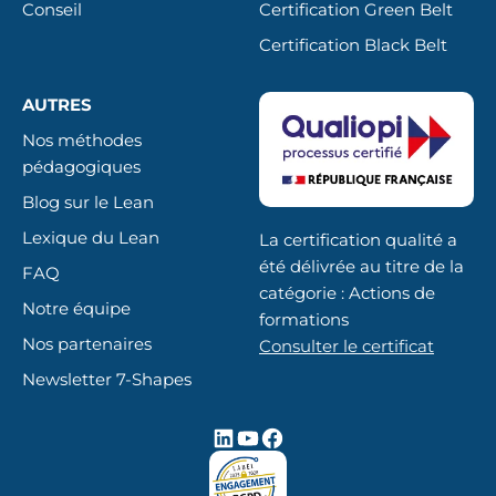
Conseil
Certification Green Belt
Certification Black Belt
AUTRES
Nos méthodes
pédagogiques
Blog sur le Lean
Lexique du Lean
La certification qualité a
été délivrée au titre de la
FAQ
catégorie : Actions de
Notre équipe
formations
Nos partenaires
Consulter le certificat
Newsletter 7-Shapes