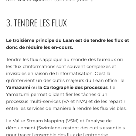
3. TENDRE LES FLUX
Le troisième principe du Lean est de tendre les flux et
donc de réduire les en-cours.
Tendre les flux s’applique au monde des bureaux où
les flux d’informations sont souvent complexes et
invisibles en raison de l’informatisation. C’est là
qu’intervient un des outils majeurs du Lean office : le
Yamazumi
ou
la Cartographie des processus
. Le
Yamazumi permet d’identifier les tâches d’un
processus multi-services (VA et NVA) et de les répartir
entre les services de manière à rendre les flux visibles.
La Value Stream Mapping (VSM) et l’analyse de
déroulement (Swimlane) restent des outils essentiels
pour tracer l’ensemble des flux de l’entreprise,