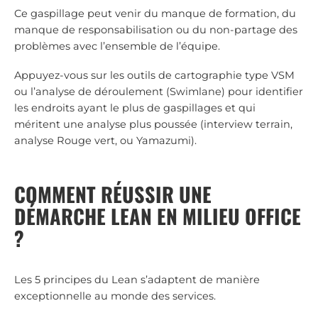
Ce gaspillage peut venir du manque de formation, du
manque de responsabilisation ou du non-partage des
problèmes avec l’ensemble de l’équipe.
Appuyez-vous sur les outils de cartographie type VSM
ou l’analyse de déroulement (Swimlane) pour identifier
les endroits ayant le plus de gaspillages et qui
méritent une analyse plus poussée (interview terrain,
analyse Rouge vert, ou Yamazumi).
COMMENT RÉUSSIR UNE
DÉMARCHE LEAN EN MILIEU OFFICE
?
Les 5 principes du Lean s’adaptent de manière
exceptionnelle au monde des services.