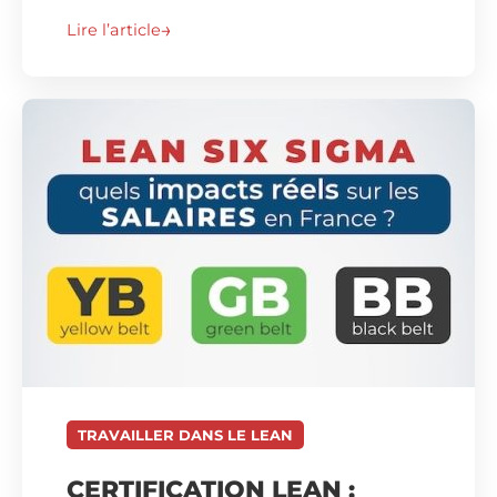
Lire l’article
TRAVAILLER DANS LE LEAN
CERTIFICATION LEAN :