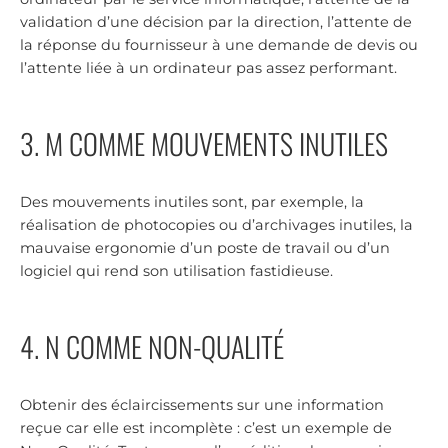
validation d’une décision par la direction, l’attente de
la réponse du fournisseur à une demande de devis ou
l’attente liée à un ordinateur pas assez performant.
3. M COMME MOUVEMENTS INUTILES
Des mouvements inutiles sont, par exemple, la
réalisation de photocopies ou d’archivages inutiles, la
mauvaise ergonomie d’un poste de travail ou d’un
logiciel qui rend son utilisation fastidieuse.
4. N COMME NON-QUALITÉ
Obtenir des éclaircissements sur une information
reçue car elle est incomplète : c’est un exemple de