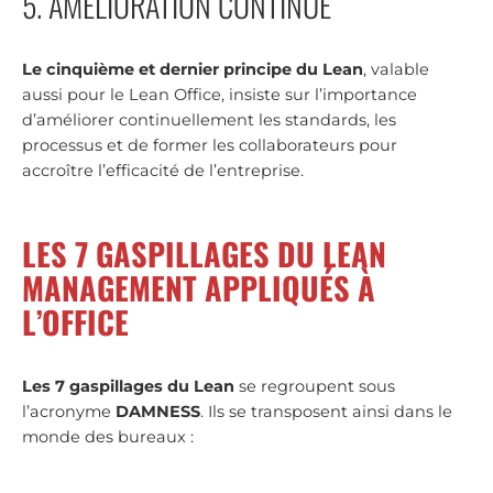
5. AMÉLIORATION CONTINUE
Le cinquième et dernier principe du Lean
, valable
aussi pour le Lean Office, insiste sur l’importance
d’améliorer continuellement les standards, les
processus et de former les collaborateurs pour
accroître l’efficacité de l’entreprise.
LES 7 GASPILLAGES DU LEAN
MANAGEMENT APPLIQUÉS À
L’OFFICE
Les 7 gaspillages du Lean
se regroupent sous
l’acronyme
DAMNESS
. Ils se transposent ainsi dans le
monde des bureaux :