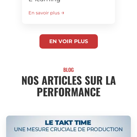
En savoir plus
EN VOIR PLUS
BLOG
NOS ARTICLES SUR LA
PERFORMANCE