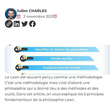
Julien CHARLES
2 novembre 2021
Le Lean est souvent perçu comme une méthodologie.
C’est une méthodologie mais c’est d’abord une
philosophie qui a donné lieu à des méthodes et des
outils. Dans cet article, on vous explique les 5 principes
fondamentaux de la philosophie Lean.