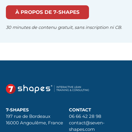
À PROPOS DE 7-SHAPES
30 minutes de contenu gratuit, sans inscription ni CB.
7-SHAPES
CONTACT
197 rue de Bordeaux
06 66 42 28 98
16000 Angoulême, France
contact@seven-
shapes.com