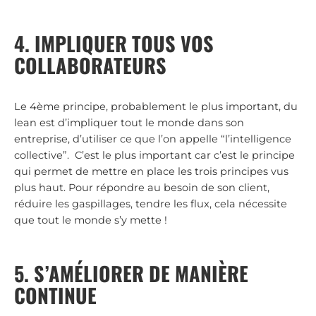
4. IMPLIQUER TOUS VOS
COLLABORATEURS
Le 4ème principe, probablement le plus important, du
lean est d’impliquer tout le monde dans son
entreprise, d’utiliser ce que l’on appelle “l’intelligence
collective”. C’est le plus important car c’est le principe
qui permet de mettre en place les trois principes vus
plus haut. Pour répondre au besoin de son client,
réduire les gaspillages, tendre les flux, cela nécessite
que tout le monde s’y mette !
5. S’AMÉLIORER DE MANIÈRE
CONTINUE