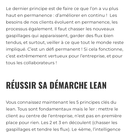
Le dernier principe est de faire ce que l’on a vu plus
haut en permanence : d’améliorer en continu ! Les
besoins de nos clients évoluent en permanence, les
processus également. Il faut chasser les nouveaux
gaspillages qui apparaissent, garder des flux bien
tendus, et surtout, veiller à ce que tout le monde reste
impliqué. C’est un défi permanent ! Si cela fonctionne,
c’est extrêmement vertueux pour l’entreprise, et pour
tous les collaborateurs !
RÉUSSIR SA DÉMARCHE LEAN
Vous connaissez maintenant les 5 principes clés du
lean. Tous sont fondamentaux mais le 1er : mettre le
client au centre de l’entreprise, n’est pas en première
place pour rien. Les 2 et 3 en découlent (chasser les
gaspillages et tendre les flux). Le 4ème, l’intelligence