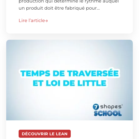
production qui détermine le rythme auquel
un produit doit être fabriqué pour…
Lire l’article
DÉCOUVRIR LE LEAN