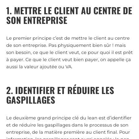
1. METTRE LE CLIENT AU CENTRE DE
SON ENTREPRISE
Le premier principe c’est de mettre le client au centre
de son entreprise. Pas physiquement bien sûr ! mais
son besoin, ce que le client veut, ce pour quoi il est prêt
à payer. Ce que le client veut bien payer, on appelle ça
aussi la valeur ajoutée ou VA.
2. IDENTIFIER ET RÉDUIRE LES
GASPILLAGES
Le deuxième grand principe clé du lean est d’identifier
et de réduire les gaspillages dans le processus de son
entreprise, de la matière première au client final. Pour