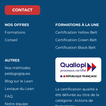
CONTACT
NOS OFFRES
FORMATIONS À LA UNE
Formations
Certification Yellow Belt
Conseil
Certification Green Belt
Certification Black Belt
AUTRES
Nos méthodes
pédagogiques
Blog sur le Lean
Lexique du Lean
La certification qualité a
été délivrée au titre de la
FAQ
catégorie : Actions de
Notre équipe