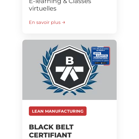
E-learning & Classes
virtuelles
En savoir plus
LEAN MANUFACTURING
BLACK BELT
CERTIFIANT