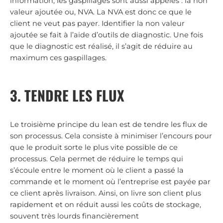
information, les gaspillages sont aussi appelés : la non
valeur ajoutée ou, NVA. La NVA est donc ce que le
client ne veut pas payer. Identifier la non valeur
ajoutée se fait à l’aide d’outils de diagnostic. Une fois
que le diagnostic est réalisé, il s’agit de réduire au
maximum ces gaspillages.
3. TENDRE LES FLUX
Le troisième principe du lean est de tendre les flux de
son processus. Cela consiste à minimiser l’encours pour
que le produit sorte le plus vite possible de ce
processus. Cela permet de réduire le temps qui
s’écoule entre le moment où le client a passé la
commande et le moment où l’entreprise est payée par
ce client après livraison. Ainsi, on livre son client plus
rapidement et on réduit aussi les coûts de stockage,
souvent très lourds financièrement