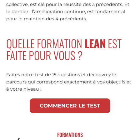
collective, est clé pour la réussite des 3 précédents. Et
le dernier : l’amélioration continue, est fondamental
pour le maintien des 4 précédents.
QUELLE FORMATION
LEAN
EST
FAITE POUR VOUS ?
Faites notre test de 15 questions et découvrez le
parcours qui correspond exactement à vos objectifs et
à votre niveau !
COMMENCER LE TEST
FORMATIONS