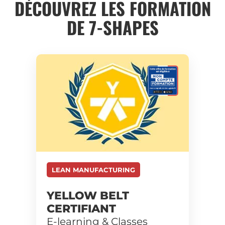
DÉCOUVREZ LES FORMATION
DE 7-SHAPES
LEAN MANUFACTURING
YELLOW BELT
CERTIFIANT
E-learning & Classes