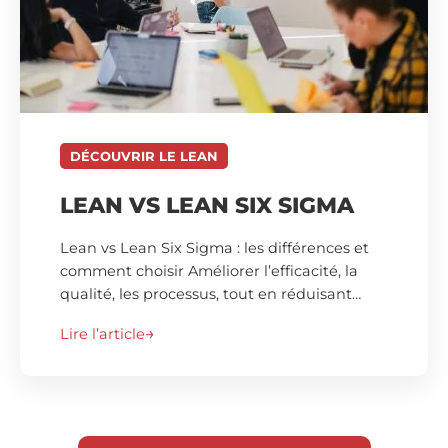
DÉCOUVRIR LE LEAN
LEAN VS LEAN SIX SIGMA
Lean vs Lean Six Sigma : les différences et
comment choisir Améliorer l’efficacité, la
qualité, les processus, tout en réduisant…
Lire l’article