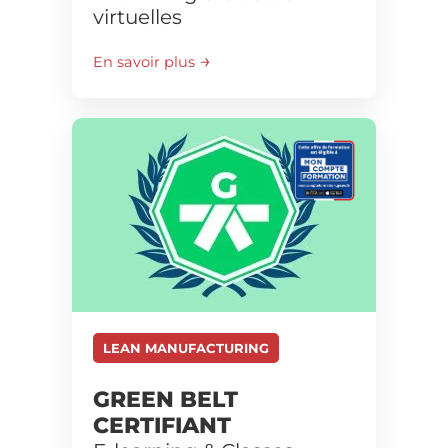
virtuelles
En savoir plus
LEAN MANUFACTURING
GREEN BELT
CERTIFIANT