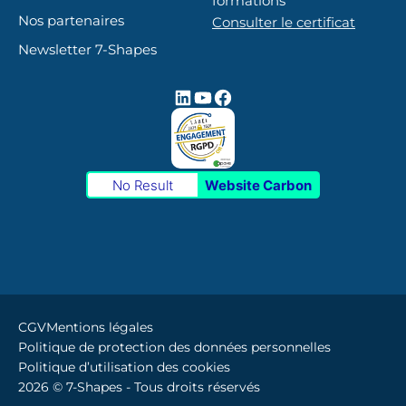
formations
Nos partenaires
Consulter le certificat
Newsletter 7-Shapes
No Result
Website Carbon
CGV
Mentions légales
Politique de protection des données personnelles
Politique d’utilisation des cookies
2026 © 7-Shapes - Tous droits réservés