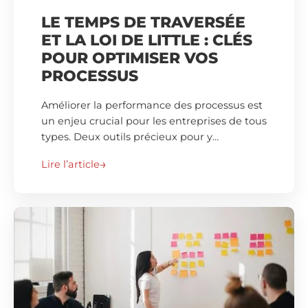
LE TEMPS DE TRAVERSÉE
ET LA LOI DE LITTLE : CLÉS
POUR OPTIMISER VOS
PROCESSUS
Améliorer la performance des processus est
un enjeu crucial pour les entreprises de tous
types. Deux outils précieux pour y…
Lire l’article