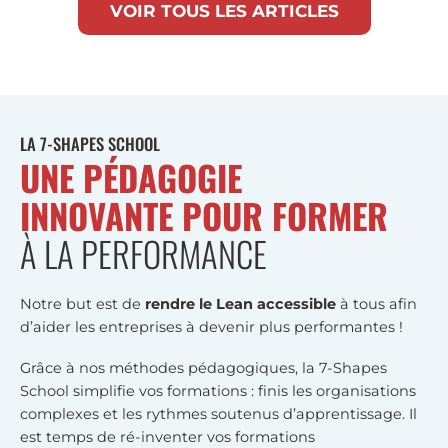
VOIR TOUS LES ARTICLES
LA 7-SHAPES SCHOOL
UNE PÉDAGOGIE
INNOVANTE POUR FORMER
À LA PERFORMANCE
Notre but est de
rendre le Lean accessible
à tous afin
d’aider les entreprises à devenir plus performantes !
Grâce à nos méthodes pédagogiques, la 7-Shapes
School simplifie vos formations : finis les organisations
complexes et les rythmes soutenus d’apprentissage. Il
est temps de ré-inventer vos formations