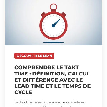
DÉCOUVRIR LE LEAN
COMPRENDRE LE TAKT
TIME : DÉFINITION, CALCUL
ET DIFFÉRENCE AVEC LE
LEAD TIME ET LE TEMPS DE
CYCLE
Le Takt Time est une mesure cruciale en