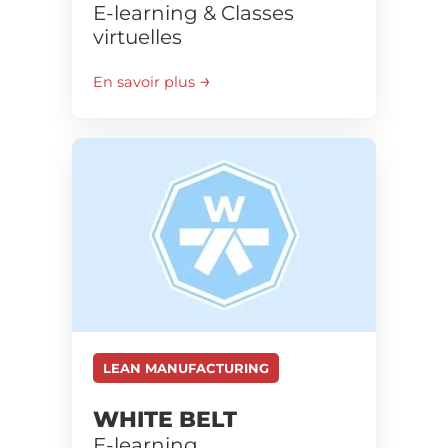
E-learning & Classes
virtuelles
En savoir plus
LEAN MANUFACTURING
WHITE BELT
E-learning