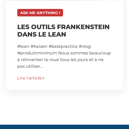
ASK ME ANYTHING !
LES OUTILS FRANKENSTEIN
DANS LE LEAN
#lean #Kaizen #bestpractice #vlog
#produitminimum Nous sommes beaucoup
à réinventer la roue tous les jours et à ne
pas utiliser…
Lire l'article