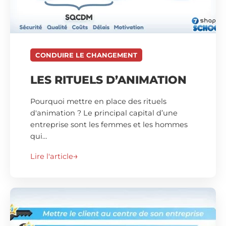
CONDUIRE LE CHANGEMENT
LES RITUELS D’ANIMATION
Pourquoi mettre en place des rituels
d'animation ? Le principal capital d’une
entreprise sont les femmes et les hommes
qui…
Lire l'article