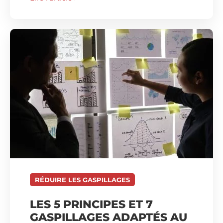
RÉDUIRE LES GASPILLAGES
LES 5 PRINCIPES ET 7
GASPILLAGES ADAPTÉS AU