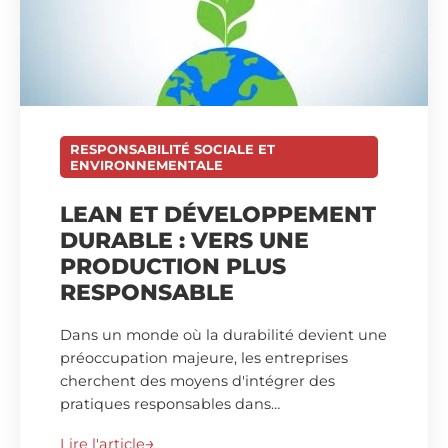
RESPONSABILITÉ SOCIALE ET
ENVIRONNEMENTALE
LEAN ET DÉVELOPPEMENT
DURABLE : VERS UNE
PRODUCTION PLUS
RESPONSABLE
Dans un monde où la durabilité devient une
préoccupation majeure, les entreprises
cherchent des moyens d'intégrer des
pratiques responsables dans…
Lire l'article