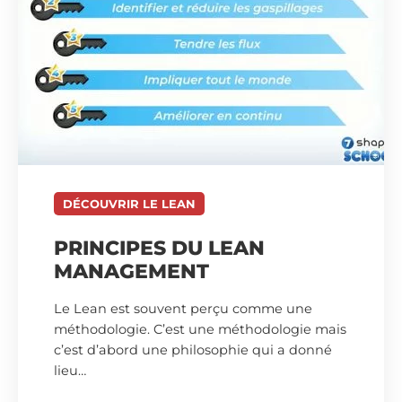
DÉCOUVRIR LE LEAN
PRINCIPES DU LEAN
MANAGEMENT
Le Lean est souvent perçu comme une
méthodologie. C’est une méthodologie mais
c’est d’abord une philosophie qui a donné
lieu…