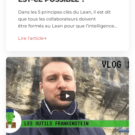
Dans les 5 principes clés du Lean, il est dit
que tous les collaborateurs doivent
être formés au Lean pour que l’intelligence…
Lire l'article