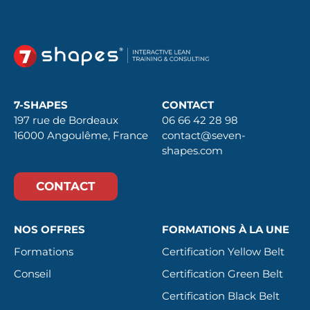
7-SHAPES
CONTACT
197 rue de Bordeaux
06 66 42 28 98
16000 Angoulême, France
contact@seven-
shapes.com
CONTACT
NOS OFFRES
FORMATIONS À LA UNE
Formations
Certification Yellow Belt
Conseil
Certification Green Belt
Certification Black Belt