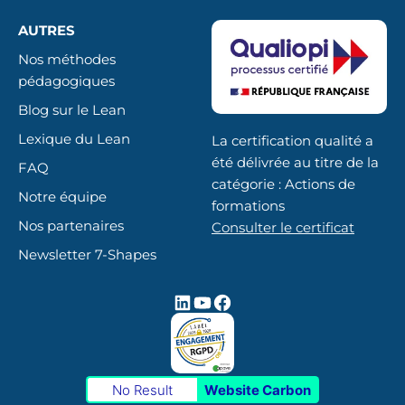
AUTRES
Nos méthodes
pédagogiques
Blog sur le Lean
Lexique du Lean
La certification qualité a
été délivrée au titre de la
FAQ
catégorie : Actions de
Notre équipe
formations
Nos partenaires
Consulter le certificat
Newsletter 7-Shapes
No Result
Website Carbon