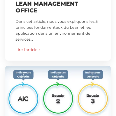
LEAN MANAGEMENT
OFFICE
Dans cet article, nous vous expliquons les 5
principes fondamentaux du Lean et leur
application dans un environnement de
services…
Lire l'article